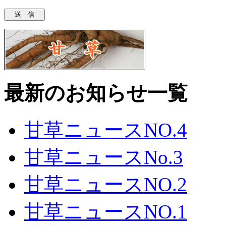
最新のお知らせ一覧
甘草ニュースNO.4
甘草ニュースNo.3
甘草ニュースNO.2
甘草ニュースNO.1