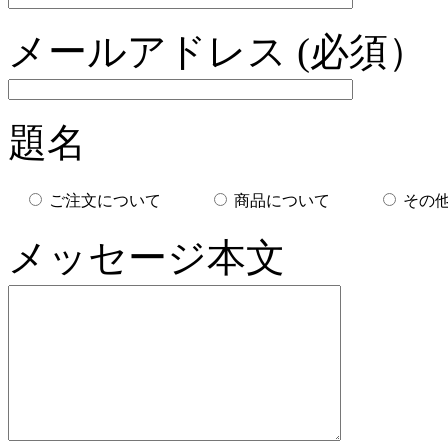
メールアドレス (必須）
題名
ご注文について
商品について
その
メッセージ本文