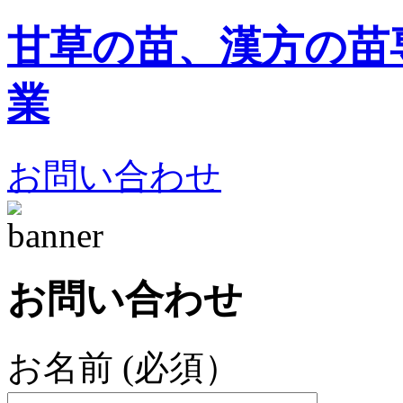
甘草の苗、漢方の苗
業
お問い合わせ
お問い合わせ
お名前 (必須）