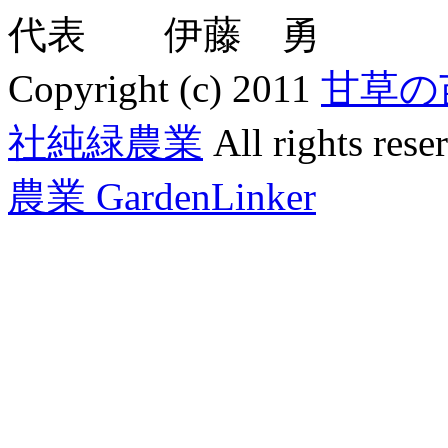
代表 伊藤 勇
Copyright (c) 2011
甘草の
社純緑農業
All rights rese
農業 GardenLinker