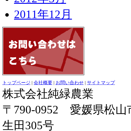
2011年12月
トップページ
|
会社概要
|
お問い合わせ
|
サイトマップ
株式会社純緑農業
〒790-0952 愛媛県松
生田305号